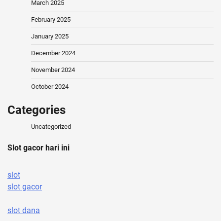
March 2025
February 2025
January 2025
December 2024
November 2024
October 2024
Categories
Uncategorized
Slot gacor hari ini
slot
slot gacor
slot dana