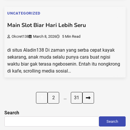
UNCATEGORIZED
Main Slot Biar Hari Lebih Seru
Okcret138
March 8, 2026
5 Min Read
di situs Aladin138 Di zaman yang serba cepat kayak
sekarang, anak muda selalu punya cara buat ngisi
waktu biar gak terasa ngebosenin. Entah itu nongkrong
di kafe, scrolling media sosial…
Posts
1
2
…
31
pagination
Search
Search